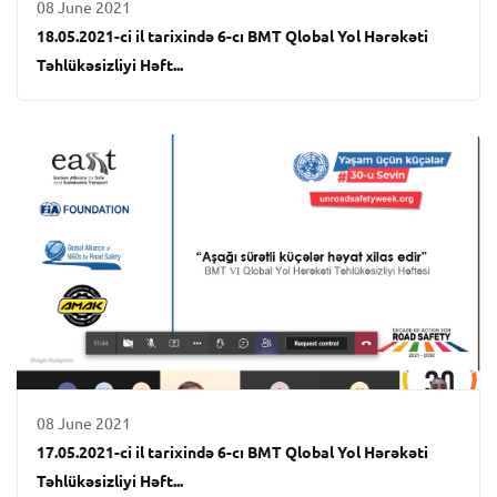
08 June 2021
18.05.2021-ci il tarixində 6-cı BMT Qlobal Yol Hərəkəti
Təhlükəsizliyi Həft...
08 June 2021
17.05.2021-ci il tarixində 6-cı BMT Qlobal Yol Hərəkəti
Təhlükəsizliyi Həft...