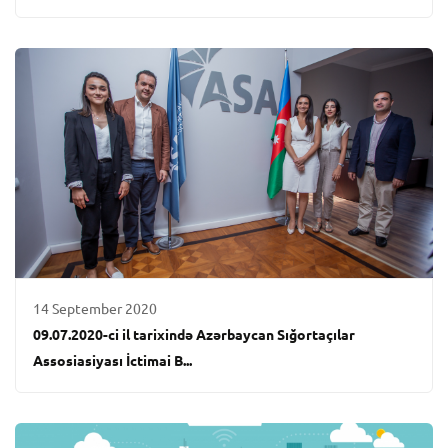
14 September 2020
09.07.2020-ci il tarixində Azərbaycan Sığortaçılar
Assosiasiyası İctimai B...