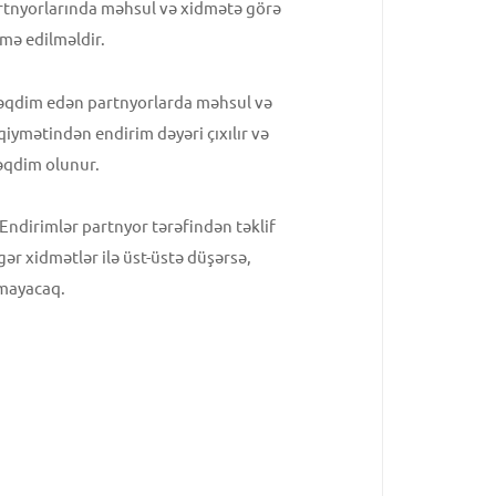
tnyorlarında məhsul və xidmətə görə
ə edilməldir.
əqdim edən partnyorlarda məhsul və
qiymətindən endirim dəyəri çıxılır və
əqdim olunur.
Endirimlər partnyor tərəfindən təklif
ər xidmətlər ilə üst-üstə düşərsə,
mayacaq.