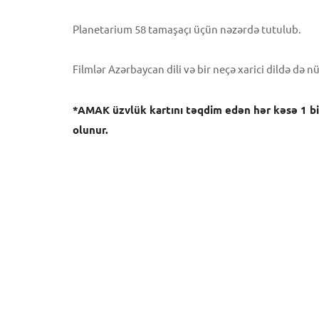
Planetarium 58 tamaşaçı üçün nəzərdə tutulub.
Filmlər Azərbaycan dili və bir neçə xarici dildə də nü
*AMAK üzvlük kartını təqdim edən hər kəsə 1 bil
olunur.