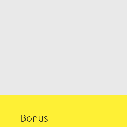
Bonus