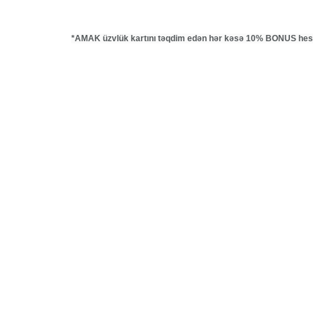
*AMAK üzvlük kartını təqdim edən hər kəsə 10% BONUS hesa