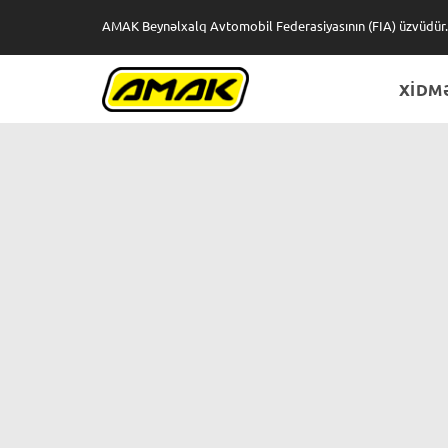
AMAK Beynəlxalq Avtomobil Federasiyasının (FIA) üzvüdür.
XİDM
Xİ
B