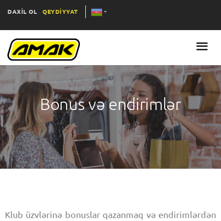
DAXİL OL
QEYDİYYAT
Bonus və endirimlər
Klub üzvlərinə bonuslar qazanmaq və endirimlərdən