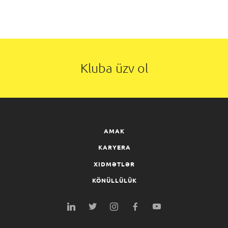
Kluba üzv ol
AMAK
KARYERA
XIDMƏTLƏR
KÖNÜLLÜLÜK