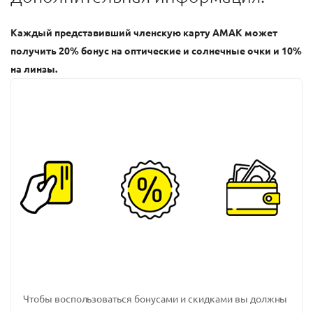
Каждый представивший членскую карту АМАК может
получить 20% бонус на оптические и солнечные очки и 10%
на линзы.
Чтобы воспользоваться бонусами и скидками вы должны