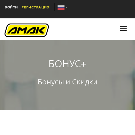
ВОЙТИ
РЕГИСТРАЦИЯ
БОНУС+
Бонусы и Скидки