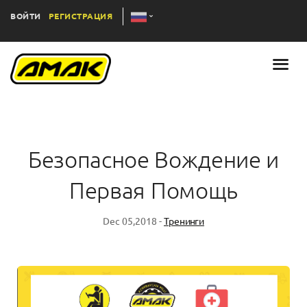
ВОЙТИ
РЕГИСТРАЦИЯ
Безопасное Вождение и
Первая Помощь
Dec 05,2018 -
Тренинги