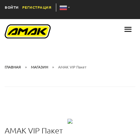
ВОЙТИ
РЕГИСТРАЦИЯ
ГЛАВНАЯ
МАГАЗИН
AMAK VIP Пакет
AMAK VIP Пакет