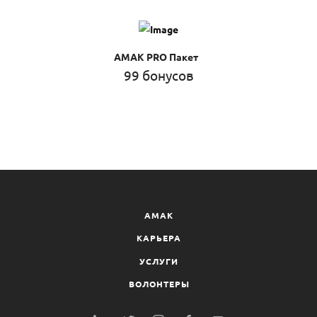
AMAK PRO Пакет
99 бонусов
AMAK
КАРЬЕРА
УСЛУГИ
ВОЛОНТЕРЫ