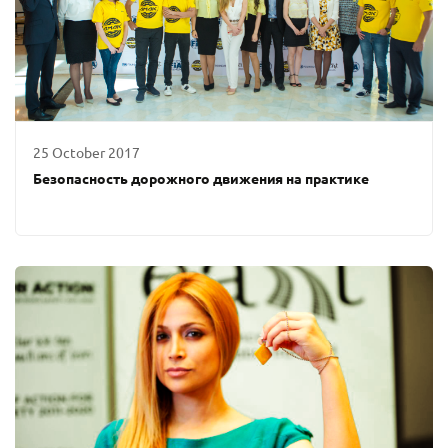
25 October 2017
Безопасность дорожного движения на практике