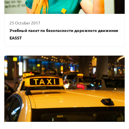
25 October 2017
Учебный пакет по безопасности дорожного движения
EASST