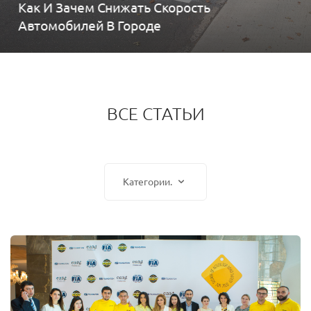
Как И Зачем Снижать Скорость
Автомобилей В Городе
ВСЕ СТАТЬИ
Категории.