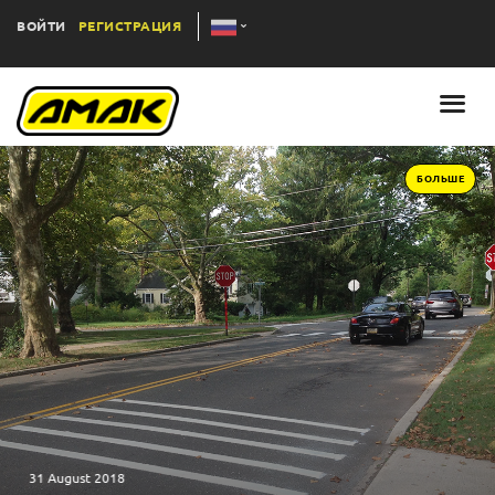
ВОЙТИ
РЕГИСТРАЦИЯ
БОЛЬШЕ
31 August 2018