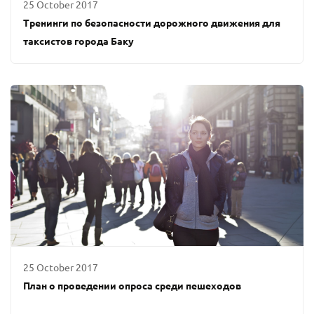
25 October 2017
Тренинги по безопасности дорожного движения для
таксистов города Баку
25 October 2017
План о проведении опроса среди пешеходов