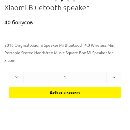
Xiaomi Bluetooth speaker
40 бонусов
2016 Original Xiaomi Speaker Mi Bluetooth 4.0 Wireless Mini
Portable Stereo Handsfree Music Square Box Mi Speaker for
xiaomi
Добавь в корзину