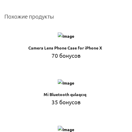
Похожие продукты
Camera Lens Phone Case for iPhone X
70 бонусов
Mi Bluetooth qulaqcıq
35 бонусов