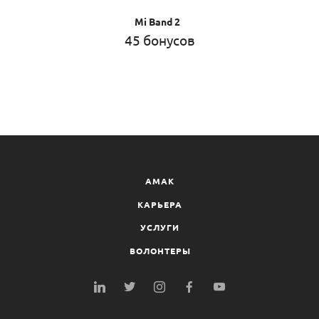
Mi Band 2
45 бонусов
AMAK
КАРЬЕРА
УСЛУГИ
ВОЛОНТЕРЫ