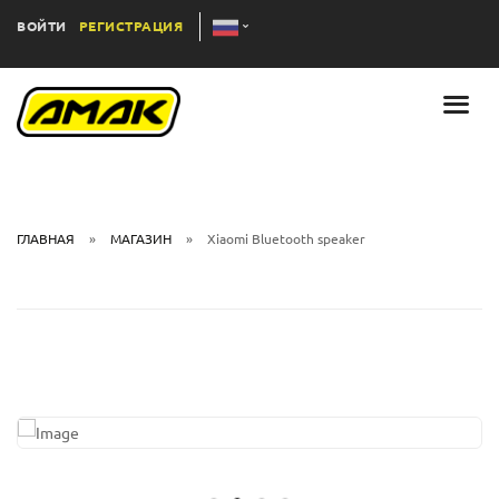
ВОЙТИ
РЕГИСТРАЦИЯ
ГЛАВНАЯ
МАГАЗИН
Xiaomi Bluetooth speaker