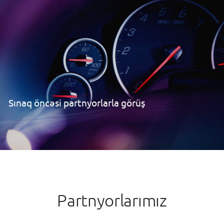
Sınaq öncəsi partnyorlarla görüş
Partnyorlarımız