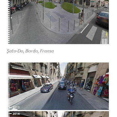
Şato-Do, Bordo, Fransa