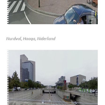
Nurdval, Haaqa, Niderland