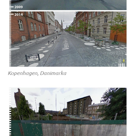
Kopenhagen, Danimarka