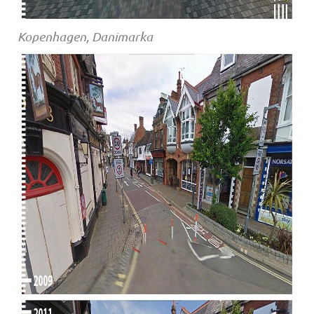
Kopenhagen, Danimarka