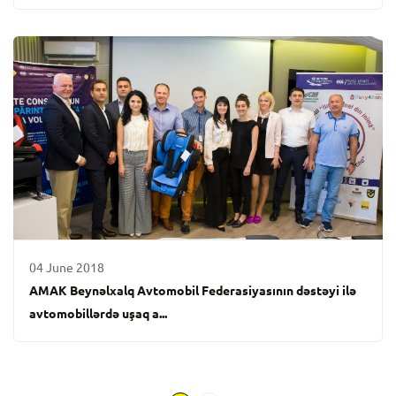
04 June 2018
AMAK Beynəlxalq Avtomobil Federasiyasının dəstəyi ilə
avtomobillərdə uşaq a...