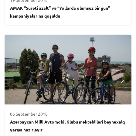
19 September 2018
AMAK “Sürəti azalt” və “Yollarda ölümsüz bir gün”
kampaniyalarına qoşuldu
06 September 2018
Azərbaycan Milli Avtomobil Klubu məktəbliləri beynəxalq
yarışa hazırlayır