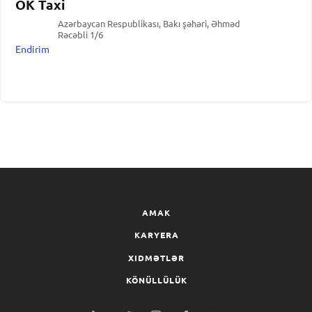
OK Taxi
Azərbaycan Respublikası, Bakı şəhəri, Əhməd
Rəcəbli 1/6
Endirim
AMAK
KARYERA
XIDMƏTLƏR
KÖNÜLLÜLÜK